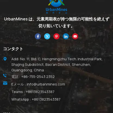
UrbanMines は、元素周期表が持つ無限の可能性を絶えず
切り拓いています。
コンタクト
Add: No. 11, Bld. C, Hengmingzhu Tech. Industrial Park,
Shajing Subdistrict, Bao'an District, Shenzhen,
Guangdong, China
電話 :
+86-755-2543 2352
Eメール :
info@urbanmines.com
Teams :
+8613823543387
WhatsApp :
+8613823543387