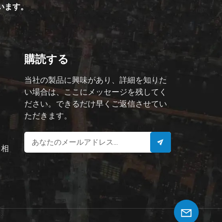
ています。
購読する
当社の製品に興味があり、詳細を知りた
い場合は、ここにメッセージを残してく
ださい。できるだけ早くご返信させてい
ただきます。
と相