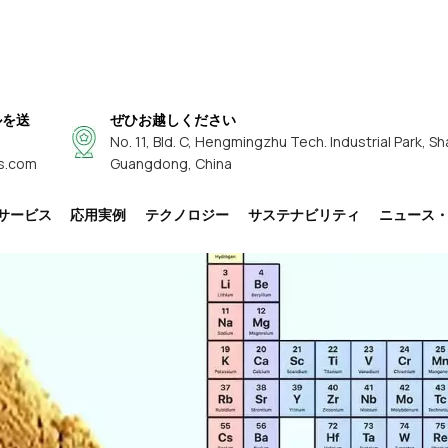
ルを送
ぜひお越しください
No. 11, Bld. C, Hengmingzhu Tech. Industrial Park, Sh
s.com
Guangdong, China
サービス
応用実例
テクノロジー
サステナビリティ
ニュース