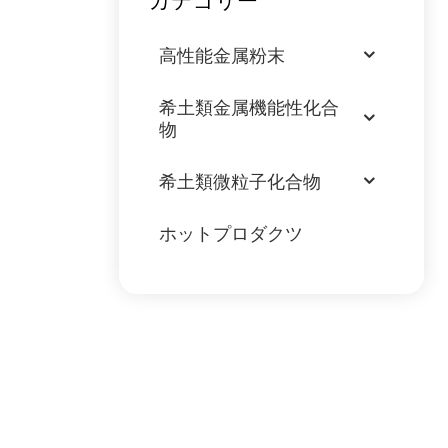
カテゴリー
高性能金属粉末
希土類金属機能性化合
物
希土類微粒子化合物
ホットプロダクツ