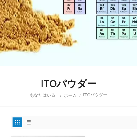
ITOパウダー
ITOパウダー
あなたはいる :
/
ホーム
/