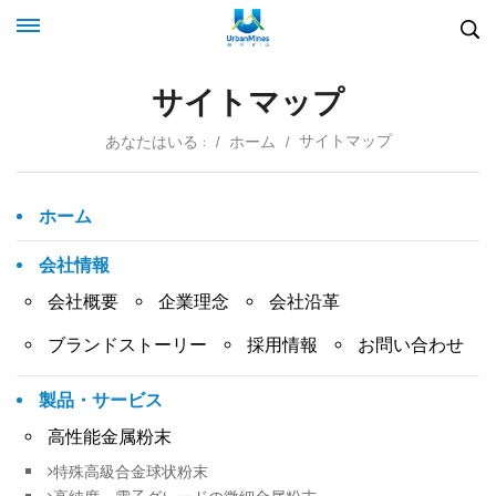
サイトマップ
サイトマップ
あなたはいる :
/
ホーム
/
ホーム
会社情報
会社概要
企業理念
会社沿革
ブランドストーリー
採用情報
お問い合わせ
製品・サービス
高性能金属粉末
特殊高級合金球状粉末