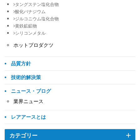
タングステン塩化合物
酸化バナジウム
ジルコニウム塩化合物
黄鉄鉱鉱物
シリコンメタル
ホットプロダクツ
品質方針
技術的解決策
ニュース・ブログ
業界ニュース
レアアースとは
カテゴリー