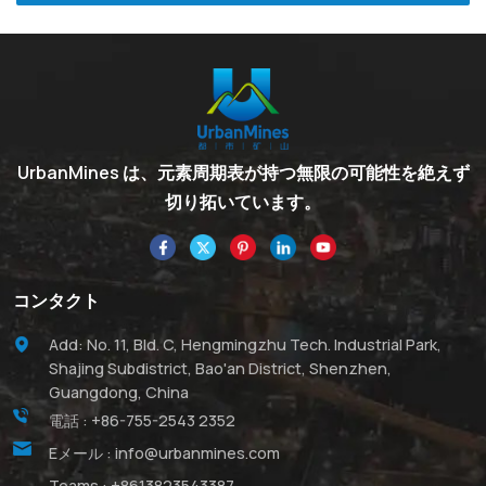
UrbanMines は、元素周期表が持つ無限の可能性を絶えず
切り拓いています。
コンタクト
Add: No. 11, Bld. C, Hengmingzhu Tech. Industrial Park,
Shajing Subdistrict, Bao'an District, Shenzhen,
Guangdong, China
電話 :
+86-755-2543 2352
Eメール :
info@urbanmines.com
Teams :
+8613823543387