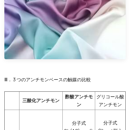
Ⅲ． 3 つのアンチモンベースの触媒の比較
酢酸アンチモ
グリコール酸
三酸化アンチモン
ン
アンチモン
分子式
分子式