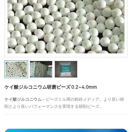
ケイ酸ジルコニウム研磨ビーズ 0.2~4.0mm
ケイ酸ジルコニウム
– ビーズミル用の粉砕メディア。より良い研
削とより良いパフォーマンスを実現する研削ビーズ。