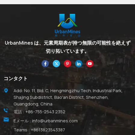
UrbanMines は、元素周期表が持つ無限の可能性を絶えず
切り拓いています。
コンタクト
Add: No. 11, Bld. C, Hengmingzhu Tech. Industrial Park,
Shajing Subdistrict, Bao'an District, Shenzhen,
Guangdong, China
電話 :
+86-755-2543 2352
Eメール :
info@urbanmines.com
Teams :
+8613823543387