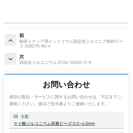
前
粉砕メディア用イットリウム安定化ジルコニア粉砕ビー
ズ 308076-80-4
次
四塩化ジルコニウム ZrCl4 10026-11-6
お問い合わせ
個別の製品・サービスに関するお問い合わせは、下記までご
連絡ください。後ほど担当者よりご連絡いたします。
主題 :
ケイ酸ジルコニウム研磨ビーズ 0.2~4.0mm