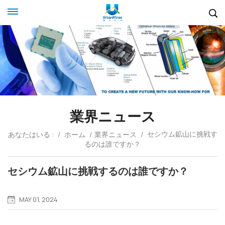
業界ニュース
セシウム鉱山に挑戦す
あなたはいる :
/
ホーム
/
業界ニュース
/
るのは誰ですか？
セシウム鉱山に挑戦するのは誰ですか？
MAY 01, 2024