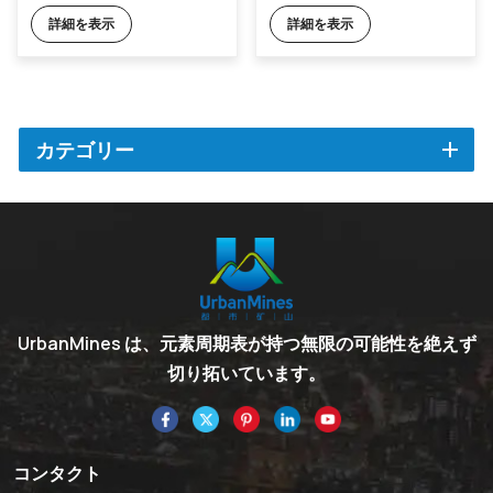
詳細を表示
詳細を表示
カテゴリー
UrbanMines は、元素周期表が持つ無限の可能性を絶えず
切り拓いています。
コンタクト