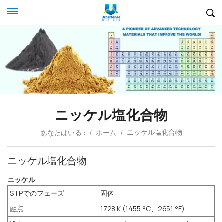
ニッケル塩化合物
ニッケル塩化合物
あなたはいる :
/
ホーム
/
ニッケル塩化合物
ニッケル
STPでのフェーズ
固体
融点
1728 K (1455 °C、2651 °F)