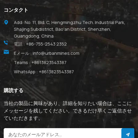
コンタクト
Add: No. 11, Bld. C, Hengmingzhu Tech. Industrial Park,
Shajing Subdistrict, Bao'an District, Shenzhen,
Guangdong, China
電話 :
+86-755-2543 2352
Eメール :
info@urbanmines.com
Teams :
+8613823543387
WhatsApp :
+8613823543387
購読する
当社の製品に興味があり、詳細を知りたい場合は、ここに
メッセージを残してください。できるだけ早くご返信させ
ていただきます。