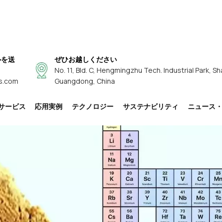
ルを送
ぜひお越しください
No. 11, Bld. C, Hengmingzhu Tech. Industrial Park, Sh
s.com
Guangdong, China
サービス
応用実例
テクノロジー
サステナビリティ
ニュース