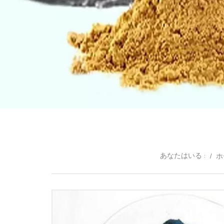
あなたはいる :
/
ホ