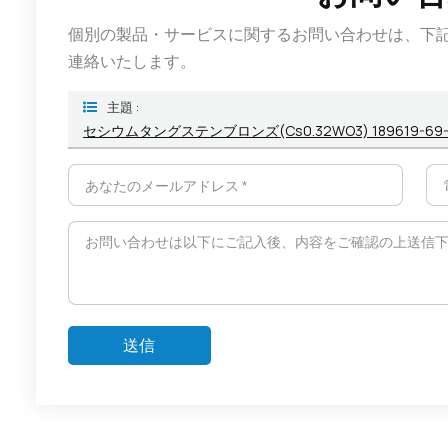
個別の製品・サービスに関するお問い合わせは、下
連絡いたします。
主題 :
セシウムタングステンブロンズ(Cs0.32WO3) 189619-69-
送信