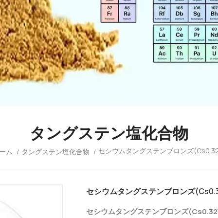
タングステン塩化合物
セシウムタングステンブロンズ(Cs0.32WO3
ーム
/
タングステン塩化合物
/
セシウムタングステンブロンズ(Cs0.32WO
セシウムタングステンブロンズ(Cs0.32