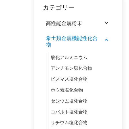
カテゴリー
高性能金属粉末
希土類金属機能性化合
物
酸化アルミニウム
アンチモン塩化合物
ビスマス塩化合物
ホウ素塩化合物
セシウム塩化合物
コバルト塩化合物
リチウム塩化合物