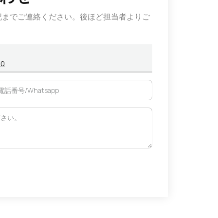
記までご連絡ください。後ほど担当者よりご
0