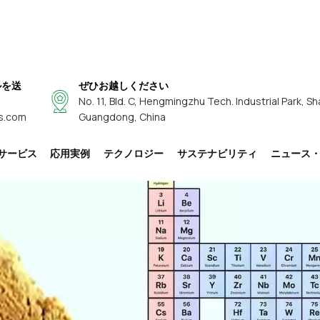
ルを送
ぜひお越しください
No. 11, Bld. C, Hengmingzhu Tech. Industrial Park, Sh
s.com
Guangdong, China
サービス
応用実例
テクノロジー
サステナビリティ
ニュース