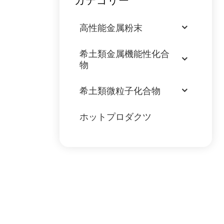
カテゴリー
高性能金属粉末
希土類金属機能性化合
物
希土類微粒子化合物
ホットプロダクツ