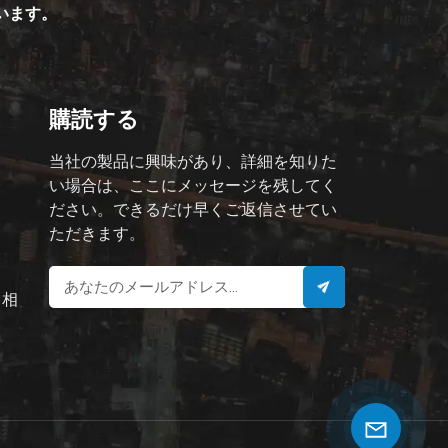
ています。
購読する
当社の製品に興味があり、詳細を知りた
い場合は、ここにメッセージを残してく
ださい。できるだけ早くご返信させてい
ただきます。
と相