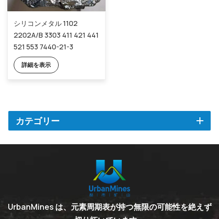
シリコンメタル 1102
2202A/B 3303 411 421 441
521 553 7440-21-3
詳細を表示
カテゴリー
UrbanMines は、元素周期表が持つ無限の可能性を絶えず