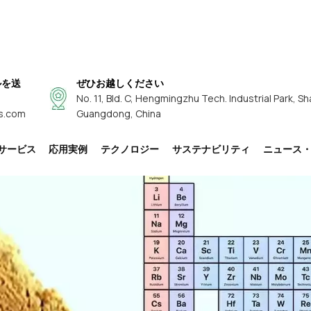
ルを送
ぜひお越しください
No. 11, Bld. C, Hengmingzhu Tech. Industrial Park, Sh
s.com
Guangdong, China
サービス
応用実例
テクノロジー
サステナビリティ
ニュース