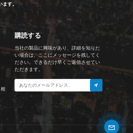
ています。
購読する
当社の製品に興味があり、詳細を知りた
い場合は、ここにメッセージを残してく
ださい。できるだけ早くご返信させてい
ただきます。
と相