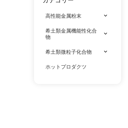
カテゴリー
高性能金属粉末
希土類金属機能性化合
物
希土類微粒子化合物
ホットプロダクツ