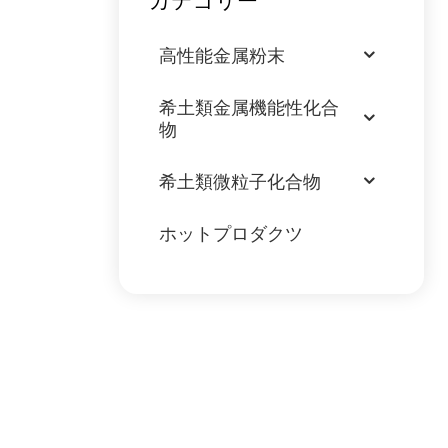
カテゴリー
高性能金属粉末
希土類金属機能性化合
物
希土類微粒子化合物
ホットプロダクツ