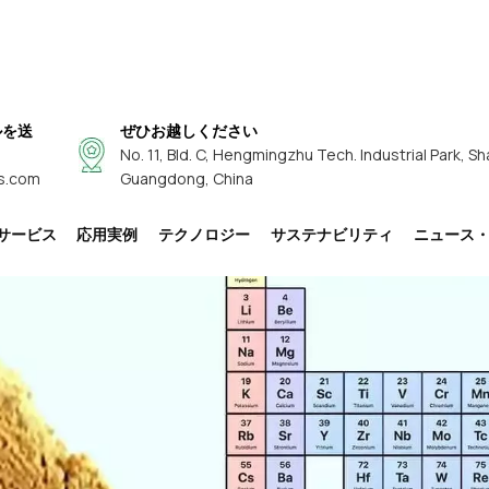
ルを送
ぜひお越しください
No. 11, Bld. C, Hengmingzhu Tech. Industrial Park, Sh
s.com
Guangdong, China
サービス
応用実例
テクノロジー
サステナビリティ
ニュース