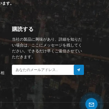
ています。
購読する
当社の製品に興味があり、詳細を知りた
い場合は、ここにメッセージを残してく
ださい。できるだけ早くご返信させてい
ただきます。
と相