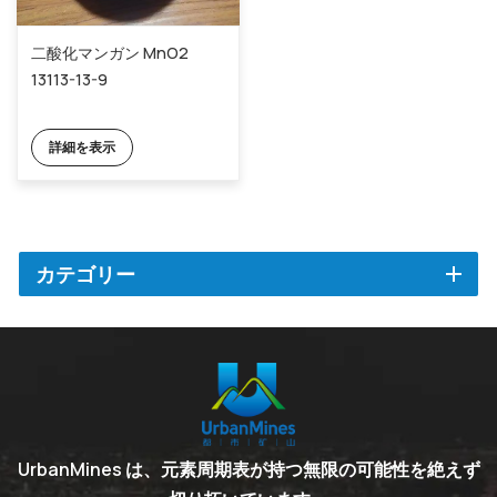
二酸化マンガン MnO2
13113-13-9
詳細を表示
カテゴリー
UrbanMines は、元素周期表が持つ無限の可能性を絶えず