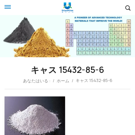
キャス 15432-85-6
キャス 15432-85-6
あなたはいる :
/
ホーム
/