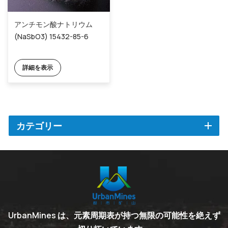
アンチモン酸ナトリウム
(NaSbO3) 15432-85-6
詳細を表示
カテゴリー
UrbanMines は、元素周期表が持つ無限の可能性を絶えず