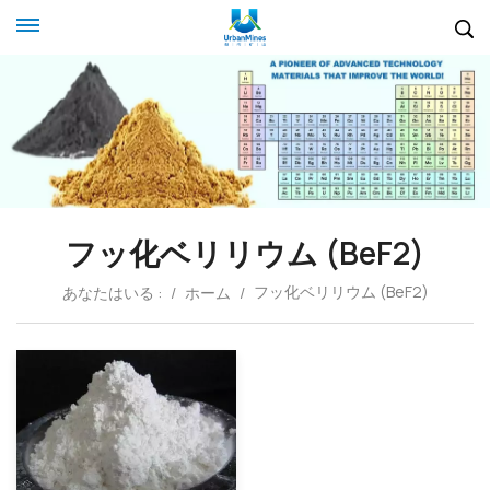
フッ化ベリリウム (BeF2)
フッ化ベリリウム (BeF2)
あなたはいる :
/
ホーム
/