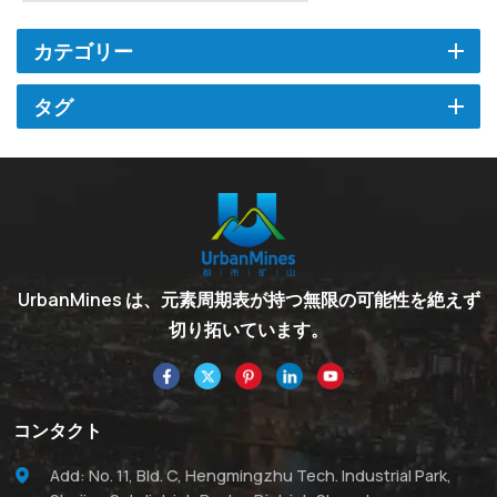
カテゴリー
タグ
UrbanMines は、元素周期表が持つ無限の可能性を絶えず
切り拓いています。
コンタクト
Add: No. 11, Bld. C, Hengmingzhu Tech. Industrial Park,