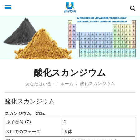
酸化スカンジウム
酸化スカンジウム
あなたはいる :
/
ホーム
/
酸化スカンジウム
スカンジウム、21Sc
原子番号 (Z)
21
STPでのフェーズ
固体